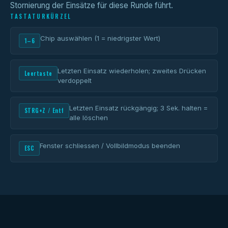
Stornierung der Einsätze für diese Runde führt.
TASTATURKÜRZEL
Chip auswählen (1 = niedrigster Wert)
1–6
Letzten Einsatz wiederholen; zweites Drücken
Leertaste
verdoppelt
Letzten Einsatz rückgängig; 3 Sek. halten =
STRG+Z / Entf
alle löschen
Fenster schliessen / Vollbildmodus beenden
ESC