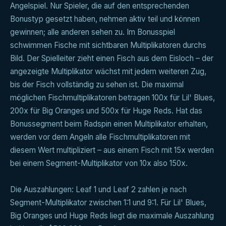
Angelspiel. Nur Spieler, die auf den entsprechenden
Bonustyp gesetzt haben, nehmen aktiv teil und können
gewinnen; alle anderen sehen zu. Im Bonusspiel
schwimmen Fische mit sichtbaren Multiplikatoren durchs
Bild. Der Spielleiter zieht einen Fisch aus dem Eisloch – der
angezeigte Multiplikator wächst mit jedem weiteren Zug,
bis der Fisch vollständig zu sehen ist. Die maximal
möglichen Fischmultiplikatoren betragen 100x für Lil' Blues,
200x für Big Oranges und 500x für Huge Reds. Hat das
Bonussegment beim Radspin einen Multiplikator erhalten,
werden vor dem Angeln alle Fischmultiplikatoren mit
diesem Wert multipliziert – aus einem Fisch mit 15x werden
bei einem Segment-Multiplikator von 10x also 150x.
Die Auszahlungen: Leaf 1 und Leaf 2 zahlen je nach
Segment-Multiplikator zwischen 1:1 und 9:1. Für Lil' Blues,
Big Oranges und Huge Reds liegt die maximale Auszahlung