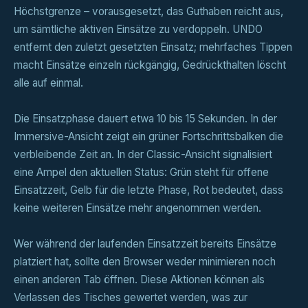
Höchstgrenze – vorausgesetzt, das Guthaben reicht aus,
um sämtliche aktiven Einsätze zu verdoppeln. UNDO
entfernt den zuletzt gesetzten Einsatz; mehrfaches Tippen
macht Einsätze einzeln rückgängig, Gedrückthalten löscht
alle auf einmal.
Die Einsatzphase dauert etwa 10 bis 15 Sekunden. In der
Immersive-Ansicht zeigt ein grüner Fortschrittsbalken die
verbleibende Zeit an. In der Classic-Ansicht signalisiert
eine Ampel den aktuellen Status: Grün steht für offene
Einsatzzeit, Gelb für die letzte Phase, Rot bedeutet, dass
keine weiteren Einsätze mehr angenommen werden.
Wer während der laufenden Einsatzzeit bereits Einsätze
platziert hat, sollte den Browser weder minimieren noch
einen anderen Tab öffnen. Diese Aktionen können als
Verlassen des Tisches gewertet werden, was zur