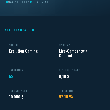
MAX. 500.000 $
53 SEGMENTE
SPIELKENNZAHLEN
ANBIETER
SPIELTYP
Evolution Gaming
Live-Gameshow /
Geldrad
RADSEGMENTE
MINDESTEINSATZ
53
0,10 $
HÖCHSTEINSATZ
RTP OPTIMAL
10.000 $
97,10 %