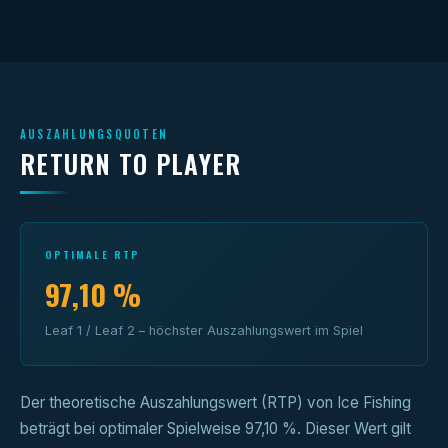
AUSZAHLUNGSQUOTEN
RETURN TO PLAYER
OPTIMALE RTP
97,10 %
Leaf 1 / Leaf 2 – höchster Auszahlungswert im Spiel
Der theoretische Auszahlungswert (RTP) von Ice Fishing
beträgt bei optimaler Spielweise 97,10 %. Dieser Wert gilt