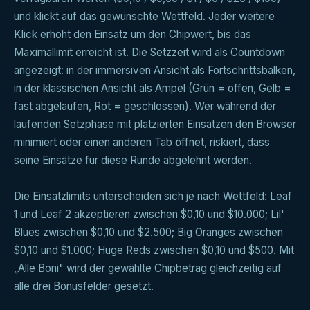
und klickt auf das gewünschte Wettfeld. Jeder weitere
Klick erhöht den Einsatz um den Chipwert, bis das
Maximallimit erreicht ist. Die Setzzeit wird als Countdown
angezeigt: in der immersiven Ansicht als Fortschrittsbalken,
in der klassischen Ansicht als Ampel (Grün = offen, Gelb =
fast abgelaufen, Rot = geschlossen). Wer während der
laufenden Setzphase mit platzierten Einsätzen den Browser
minimiert oder einen anderen Tab öffnet, riskiert, dass
seine Einsätze für diese Runde abgelehnt werden.
Die Einsatzlimits unterscheiden sich je nach Wettfeld: Leaf
1 und Leaf 2 akzeptieren zwischen $0,10 und $10.000; Lil'
Blues zwischen $0,10 und $2.500; Big Oranges zwischen
$0,10 und $1.000; Huge Reds zwischen $0,10 und $500. Mit
„Alle Boni" wird der gewählte Chipbetrag gleichzeitig auf
alle drei Bonusfelder gesetzt.