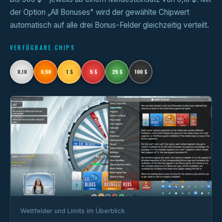
der Option „All Bonuses" wird der gewählte Chipwert
automatisch auf alle drei Bonus-Felder gleichzeitig verteilt.
VERFÜGBARE CHIPS
0,10
0,50
1 $
5 $
25 $
100 $
Wettfelder und Limits im Überblick